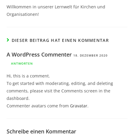
Willkommen in unserer Lernwelt für Kirchen und
Organisationen!
DIESER BEITRAG HAT EINEN KOMMENTAR
A WordPress Commenter
18. DEZEMBER 2020
ANTWORTEN
Hi, this is a comment.
To get started with moderating, editing, and deleting
comments, please visit the Comments screen in the
dashboard.
Commenter avatars come from
Gravatar
.
Schreibe einen Kommentar